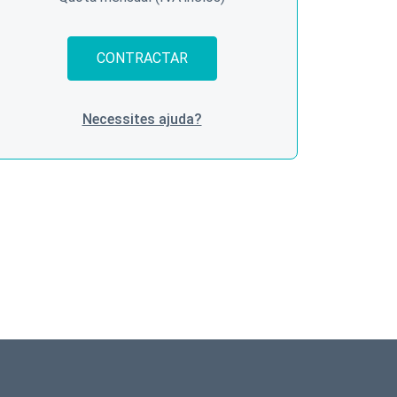
CONTRACTAR
Necessites ajuda?