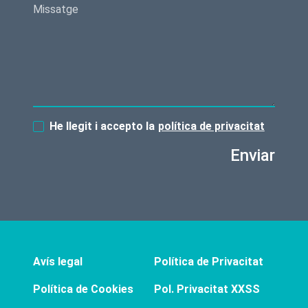
He llegit i accepto la
política de privacitat
Enviar
Avís legal
Política de Privacitat
Política de Cookies
Pol. Privacitat XXSS