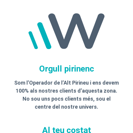
Orgull pirinenc
Som l’Operador de l’Alt Pirineu i ens devem
100% als nostres clients d’aquesta zona.
No sou uns pocs clients més, sou el
centre del nostre univers.
Al teu costat