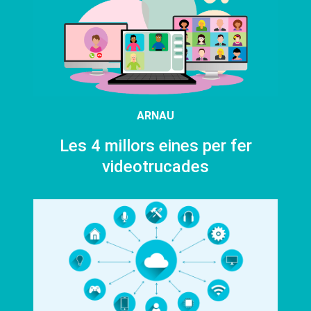
ARNAU
Les 4 millors eines per fer
videotrucades