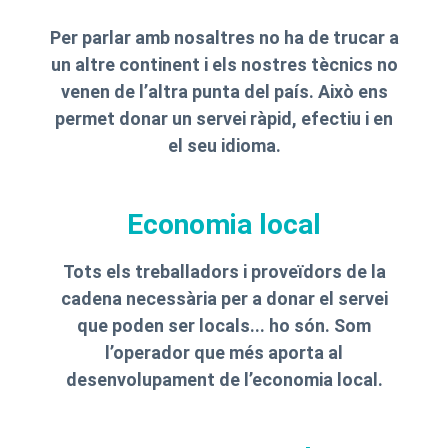
Per parlar amb nosaltres no ha de trucar a
un altre continent i els nostres tècnics no
venen de l’altra punta del país. Això ens
permet donar un servei ràpid, efectiu i en
el seu idioma.
Economia local
Tots els treballadors i proveïdors de la
cadena necessària per a donar el servei
que poden ser locals... ho són. Som
l’operador que més aporta al
desenvolupament de l’economia local.