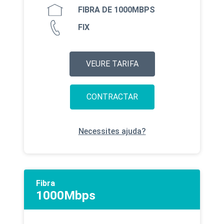
FIBRA DE 1000MBPS
FIX
VEURE TARIFA
CONTRACTAR
Necessites ajuda?
Fibra
1000Mbps