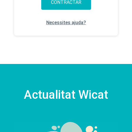
CONTRACTAR
Necessites ajuda?
Actualitat Wicat