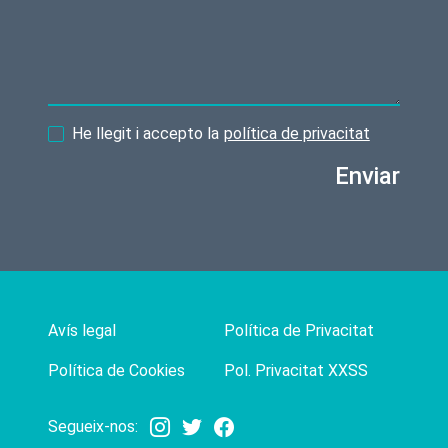
He llegit i accepto la
política de privacitat
Enviar
Avís legal
Política de Privacitat
Política de Cookies
Pol. Privacitat XXSS
Segueix-nos: