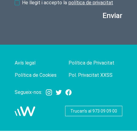
He llegit i accepto la
política de privacitat
Enviar
Avís legal
Política de Privacitat
Política de Cookies
Pol. Privacitat XXSS
Segueix-nos:
Trucan’s al 973 09 09 00