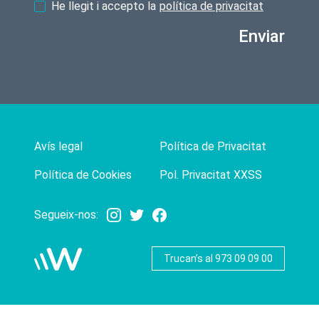
He llegit i accepto la
política de privacitat
Enviar
Avís legal
Política de Privacitat
Política de Cookies
Pol. Privacitat XXSS
Segueix-nos:
Trucan’s al 973 09 09 00