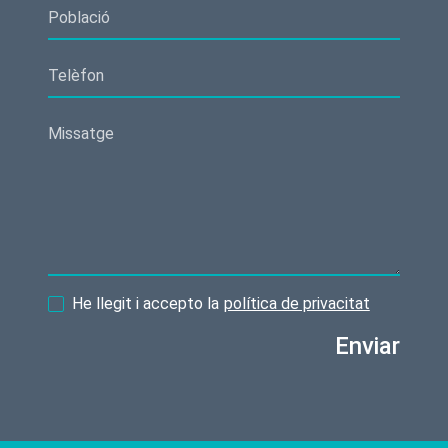
He llegit i accepto la
política de privacitat
Enviar