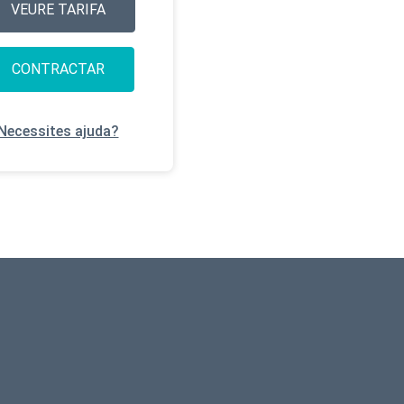
VEURE TARIFA
CONTRACTAR
Necessites ajuda?