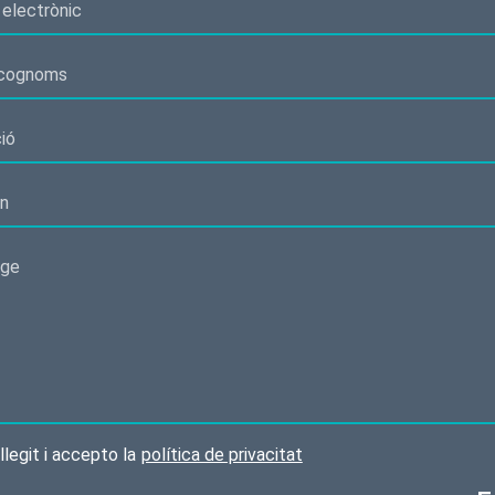
llegit i accepto la
política de privacitat