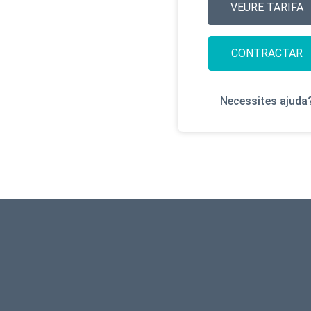
VEURE TARIFA
CONTRACTAR
Necessites ajuda