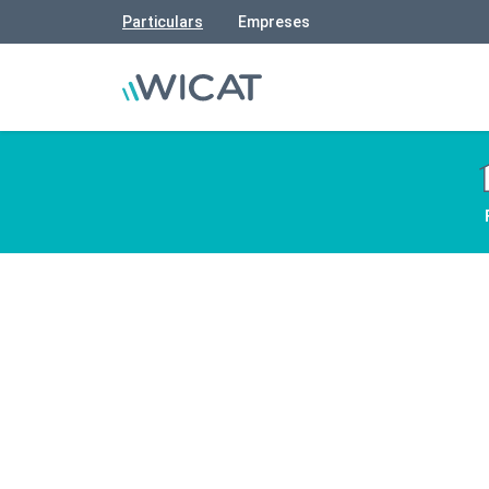
Particulars
Empreses