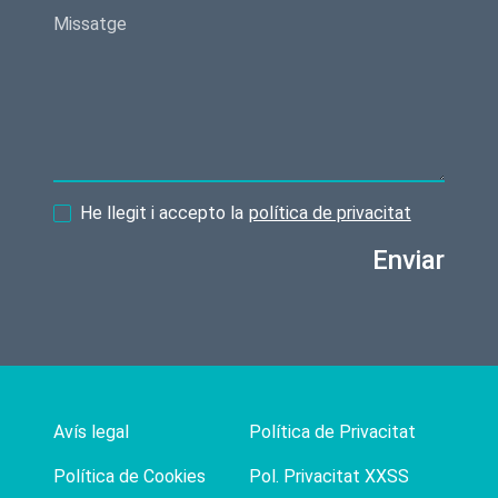
He llegit i accepto la
política de privacitat
Enviar
Avís legal
Política de Privacitat
Política de Cookies
Pol. Privacitat XXSS