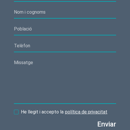
He llegit i accepto la
política de privacitat
Enviar