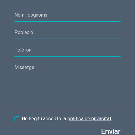
He llegit i accepto la
política de privacitat
Enviar