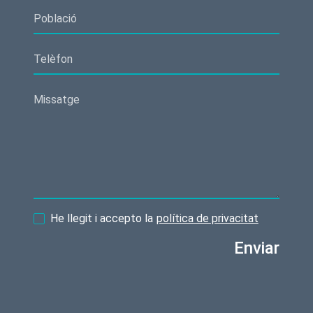
He llegit i accepto la
política de privacitat
Enviar