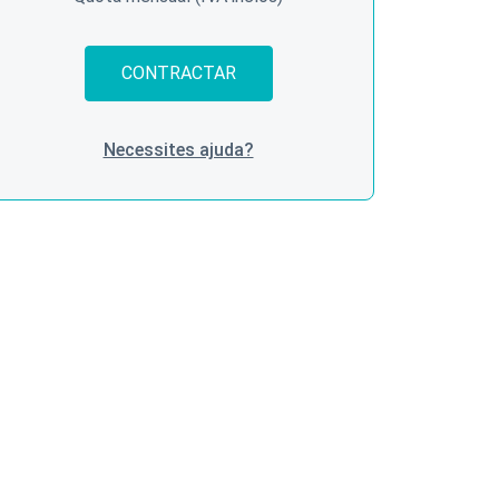
CONTRACTAR
Necessites ajuda?