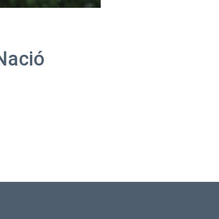
(Nació