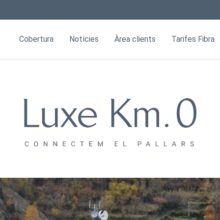
Cobertura
Notícies
Àrea clients
Tarifes Fibra