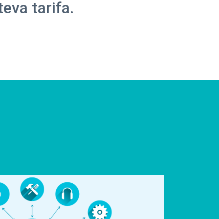
teva tarifa.