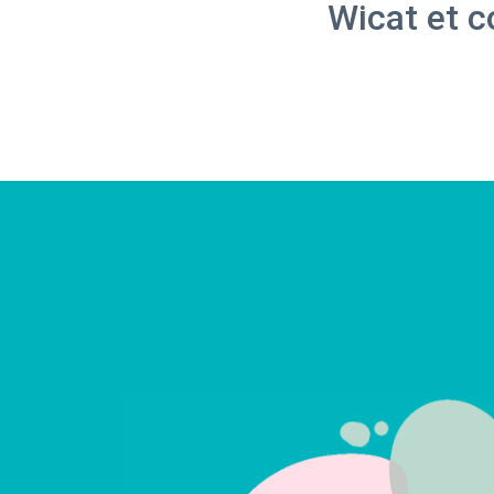
Wicat et co