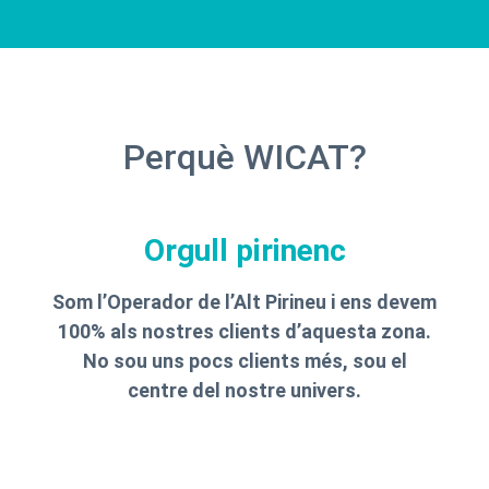
Perquè WICAT?
Orgull pirinenc
Som l’Operador de l’Alt Pirineu i ens devem
100% als nostres clients d’aquesta zona.
No sou uns pocs clients més, sou el
centre del nostre univers.