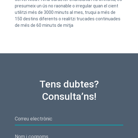
presumeix un ús no raonable o irregular quan el cient
utilitzi més de 3000 minuts al mes, truqui a més de
150 destins diferents o realitzi trucades continuades
de més de 60 minuts de mitja
Tens dubtes?
Consulta’ns!