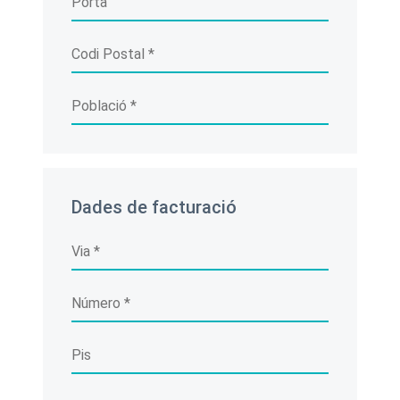
Dades de facturació