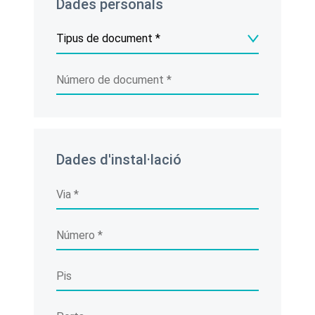
Dades personals
Dades d'instal·lació