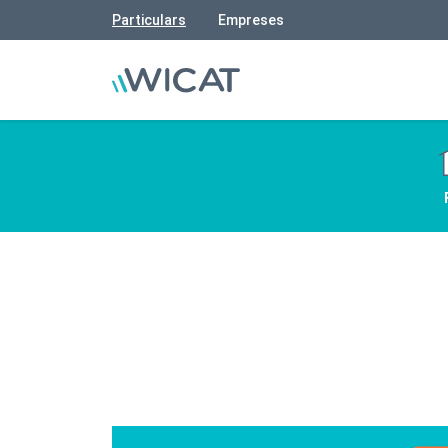
Particulars
Empreses