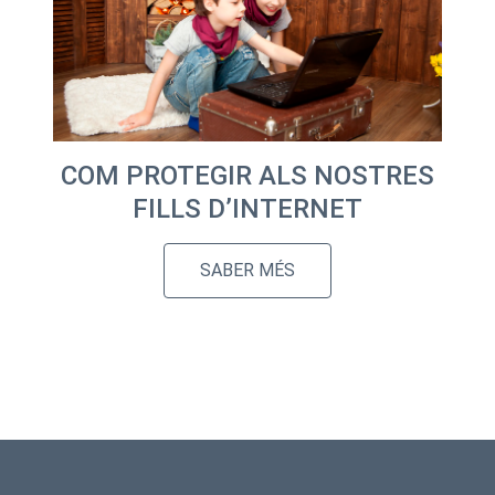
COM PROTEGIR ALS NOSTRES
FILLS D’INTERNET
SABER MÉS