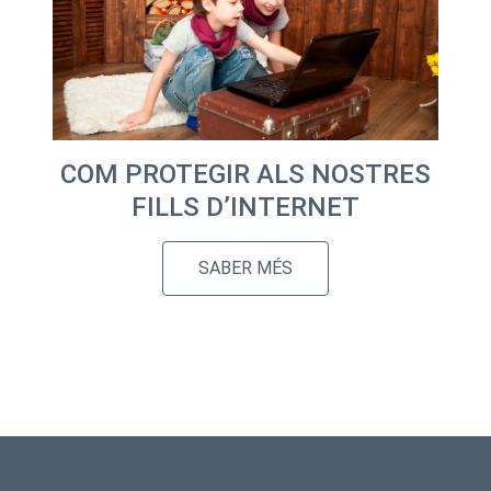
COM PROTEGIR ALS NOSTRES
FILLS D’INTERNET
SABER MÉS