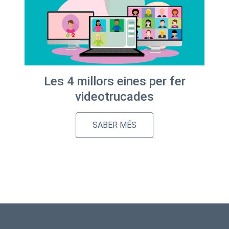
Les 4 millors eines per fer
videotrucades
SABER MÉS