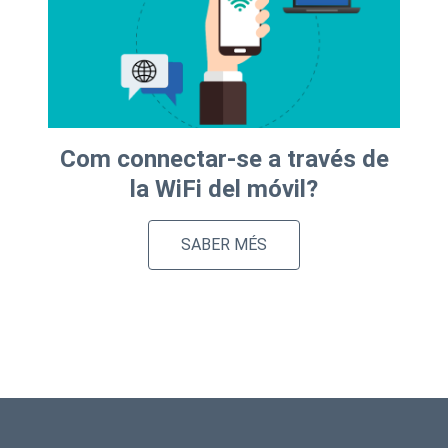
Com connectar-se a través de
la WiFi del móvil?
SABER MÉS